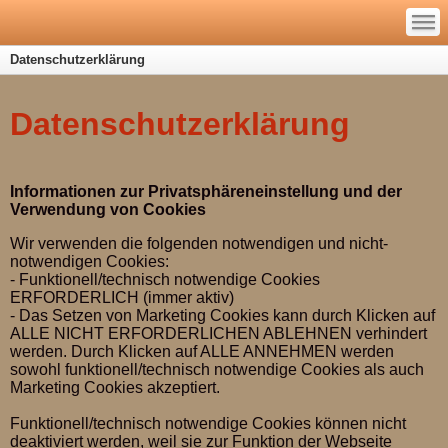
—
—
—
Datenschutzerklärung
Datenschutzerklärung
Informationen zur Privatsphäreneinstellung und der
Verwendung von Cookies
Wir verwenden die folgenden notwendigen und nicht-
notwendigen Cookies:
- Funktionell/technisch notwendige Cookies
ERFORDERLICH (immer aktiv)
- Das Setzen von Marketing Cookies kann durch Klicken auf
ALLE NICHT ERFORDERLICHEN ABLEHNEN verhindert
werden. Durch Klicken auf ALLE ANNEHMEN werden
sowohl funktionell/technisch notwendige Cookies als auch
Marketing Cookies akzeptiert.
Funktionell/technisch notwendige Cookies können nicht
deaktiviert werden, weil sie zur Funktion der Webseite