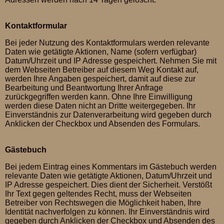
Kontaktformular
Bei jeder Nutzung des Kontaktformulars werden relevante
Daten wie getätigte Aktionen, Name (sofern verfügbar)
Datum/Uhrzeit und IP Adresse gespeichert. Nehmen Sie mit
dem Webseiten Betreiber auf diesem Weg Kontakt auf,
werden Ihre Angaben gespeichert, damit auf diese zur
Bearbeitung und Beantwortung Ihrer Anfrage
zurückgegriffen werden kann. Ohne Ihre Einwilligung
werden diese Daten nicht an Dritte weitergegeben. Ihr
Einverständnis zur Datenverarbeitung wird gegeben durch
Anklicken der Checkbox und Absenden des Formulars.
Gästebuch
Bei jedem Eintrag eines Kommentars im Gästebuch werden
relevante Daten wie getätigte Aktionen, Datum/Uhrzeit und
IP Adresse gespeichert. Dies dient der Sicherheit. Verstößt
Ihr Text gegen geltendes Recht, muss der Webseiten
Betreiber von Rechtswegen die Möglichkeit haben, Ihre
Identität nachverfolgen zu können. Ihr Einverständnis wird
gegeben durch Anklicken der Checkbox und Absenden des