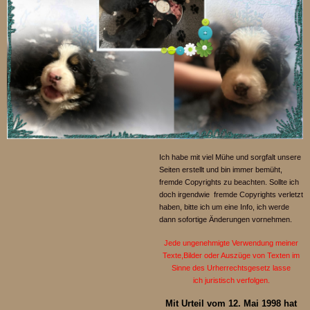
Ich habe mit viel Mühe und sorgfalt unsere
Seiten erstellt und bin immer bemüht,
fremde Copyrights zu beachten. Sollte ich
doch irgendwie fremde Copyrights verletzt
haben, bitte ich um eine Info, ich werde
dann sofortige Änderungen vornehmen.
Jede ungenehmigte Verwendung meiner
Texte,Bilder oder Auszüge von Texten im
Sinne des Urherrechtsgesetz lasse
ich
juristisch verfolgen.
Mit Urteil vom 12. Mai 1998 hat