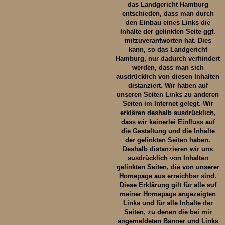
das Landgericht Hamburg
entschieden, dass man durch
den Einbau eines Links die
Inhalte der gelinkten Seite ggf.
mitzuverantworten hat. Dies
kann, so das Landgericht
Hamburg, nur dadurch verhindert
werden, dass man sich
ausdrücklich von diesen Inhalten
distanziert. Wir haben auf
unseren Seiten Links zu anderen
Seiten im Internet gelegt. Wir
erklären deshalb ausdrücklich,
dass wir keinerlei Einfluss auf
die Gestaltung und die Inhalte
der gelinkten Seiten haben.
Deshalb distanzieren wir uns
ausdrücklich von Inhalten
gelinkten Seiten, die von unserer
Homepage aus erreichbar sind.
Diese Erklärung gilt für alle auf
meiner Homepage angezeigten
Links und für alle Inhalte der
Seiten, zu denen die bei mir
angemeldeten Banner und Links